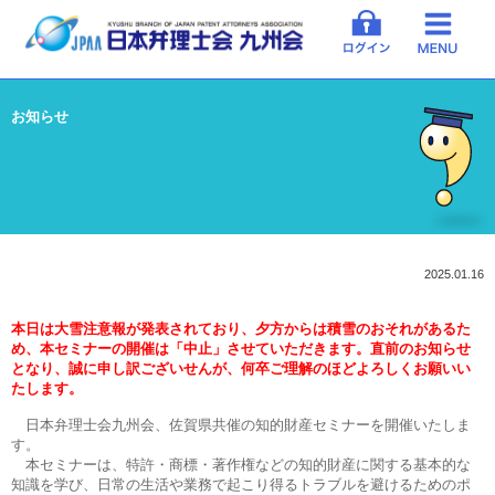
お知らせ
2025.01.16
本日は大雪注意報が発表されており、夕方からは積雪のおそれがあるた
め、本セミナーの開催は「中止」させていただきます。直前のお知らせ
となり、誠に申し訳ございせんが、何卒ご理解のほどよろしくお願いい
たします。
日本弁理士会九州会、佐賀県共催の知的財産セミナーを開催いたしま
す。
本セミナーは、特許・商標・著作権などの知的財産に関する基本的な
知識を学び、日常の生活や業務で起こり得るトラブルを避けるためのポ