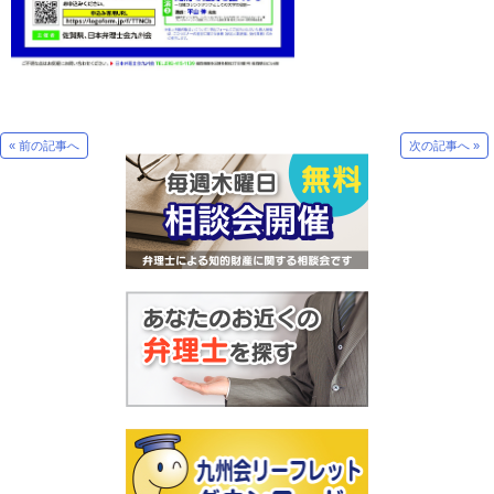
« 前の記事へ
次の記事へ »