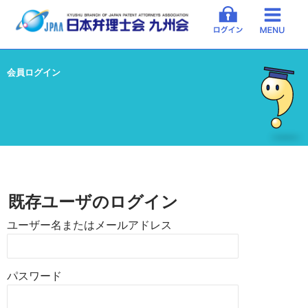
会員ログイン
既存ユーザのログイン
ユーザー名またはメールアドレス
パスワード