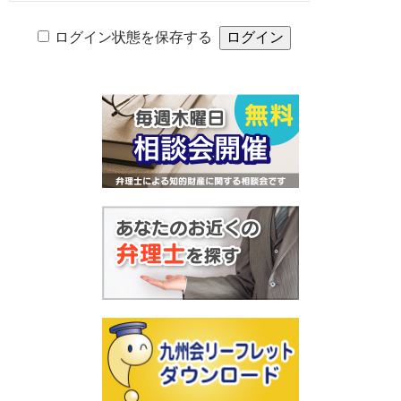
ログイン状態を保存する