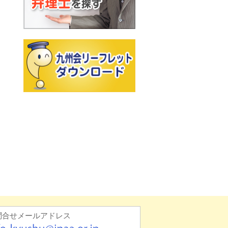
問合せメールアドレス