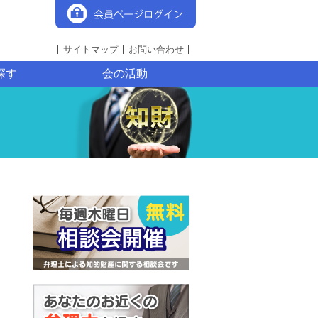
サイトマップ
お問い合わせ
探す
会の活動
）