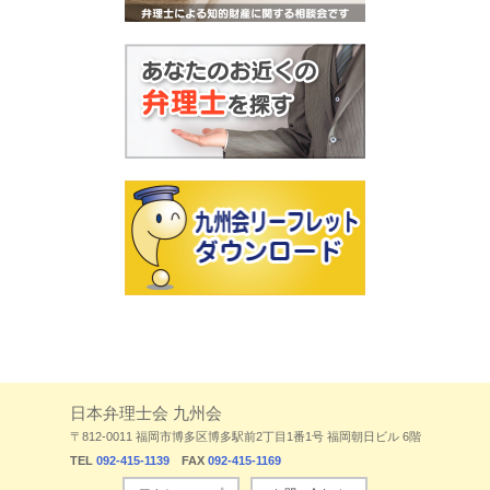
日本弁理士会 九州会
〒812-0011 福岡市博多区博多駅前2丁目1番1号 福岡朝日ビル 6階
TEL
092-415-1139
FAX
092-415-1169