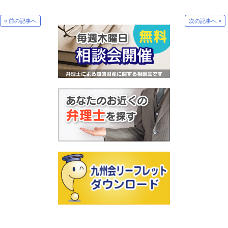
« 前の記事へ
次の記事へ »