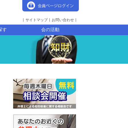
サイトマップ
お問い合わせ
探す
会の活動