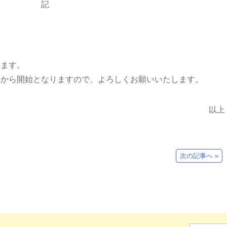
記
ります。
）から開始となりますので、よろしくお願いいたします。
以上
次の記事へ »