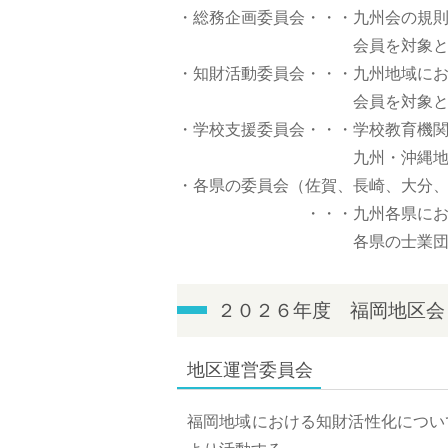
・総務企画委員会・・・九州会の規
会員を対象とした研修や
・知財活動委員会・・・九州地域に
会員を対象とした研修や
・学校支援委員会・・・学校教育機
九州・沖縄地区の高専と
・各県の委員会（佐賀、長崎、大分
・・・九州各県における知財
各県の士業団体との連携
２０２６年度 福岡地区会
地区運営委員会
福岡地域における知財活性化につい